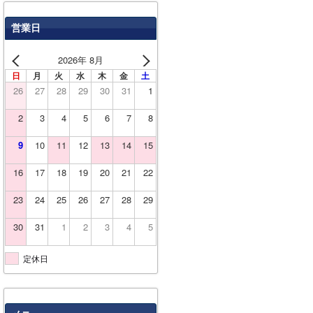
営業日
2026年 8月
日
月
火
水
木
金
土
26
27
28
29
30
31
1
2
3
4
5
6
7
8
9
10
11
12
13
14
15
16
17
18
19
20
21
22
23
24
25
26
27
28
29
30
31
1
2
3
4
5
定休日