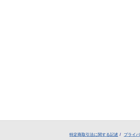
特定商取引法に関する記述
プライバ