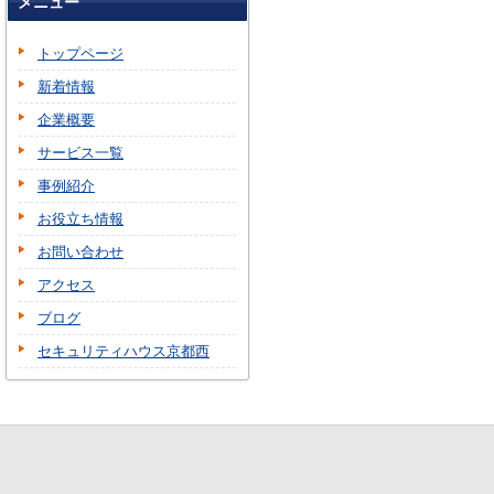
メニュー
トップページ
新着情報
企業概要
サービス一覧
事例紹介
お役立ち情報
お問い合わせ
アクセス
ブログ
セキュリティハウス京都西