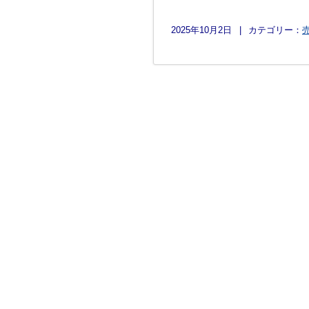
2025年10月2日
|
カテゴリー：