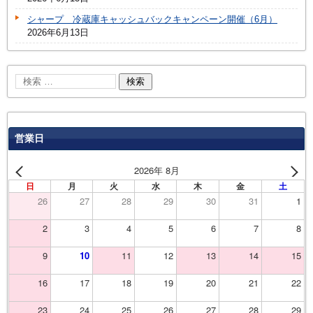
シャープ 冷蔵庫キャッシュバックキャンペーン開催（6月）
2026年6月13日
営業日
2026年 8月
日
月
火
水
木
金
土
26
27
28
29
30
31
1
2
3
4
5
6
7
8
9
10
11
12
13
14
15
16
17
18
19
20
21
22
23
24
25
26
27
28
29