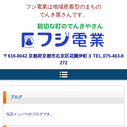
フジ電業は地域密着型のまちの
でんき屋さんです。
〒616-8042 京都府京都市右京区花園伊町３ TEL.075-463-8
272
ブログ
当店メンバーのブログです。