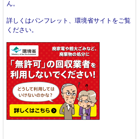
ん。
詳しくはパンフレット、環境省サイトをご覧
ください。