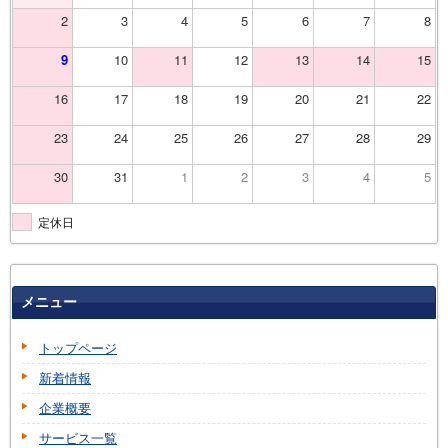
2
3
4
5
6
7
8
9
10
11
12
13
14
15
16
17
18
19
20
21
22
23
24
25
26
27
28
29
30
31
1
2
3
4
5
定休日
メニュー
トップページ
新着情報
企業概要
サービス一覧