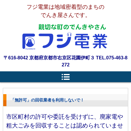
フジ電業は地域密着型のまちの
でんき屋さんです。
〒616-8042 京都府京都市右京区花園伊町３ TEL.075-463-8
272
「無許可」の回収業者を利用しないで！
市区町村の許可や委託を受けずに、廃家電や
粗大ごみを回収することは認められていませ