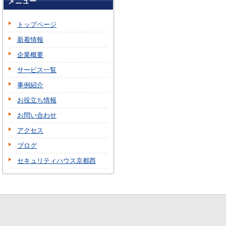
メニュー
トップページ
新着情報
企業概要
サービス一覧
事例紹介
お役立ち情報
お問い合わせ
アクセス
ブログ
セキュリティハウス京都西