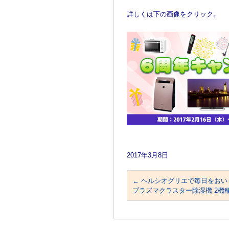
詳しくは下の画像をクリック。
2017年3月8日
←
ヘルシオグリエで毎日をおい
プラズマクラスター除湿機 2機