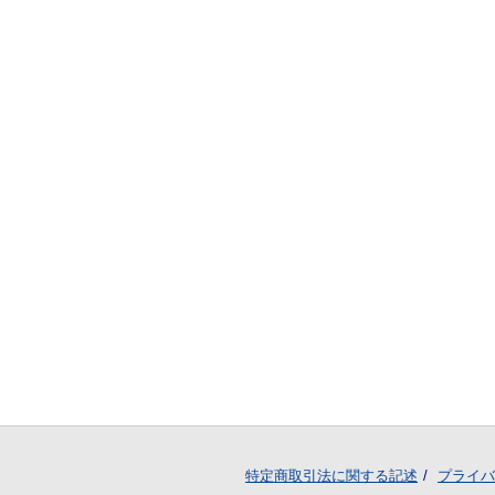
特定商取引法に関する記述
プライバ