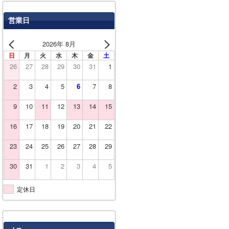
営業日
2026年 8月
日
月
火
水
木
金
土
26
27
28
29
30
31
1
2
3
4
5
6
7
8
9
10
11
12
13
14
15
16
17
18
19
20
21
22
23
24
25
26
27
28
29
30
31
1
2
3
4
5
定休日