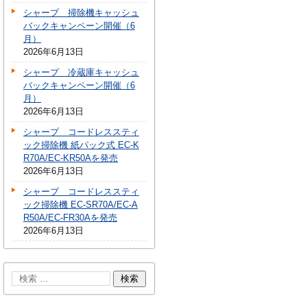
シャープ 掃除機キャッシュ
バックキャンペーン開催（6
月）
2026年6月13日
シャープ 冷蔵庫キャッシュ
バックキャンペーン開催（6
月）
2026年6月13日
シャープ コードレススティ
ック掃除機 紙パック式 EC-K
R70A/EC-KR50Aを発売
2026年6月13日
シャープ コードレススティ
ック掃除機 EC-SR70A/EC-A
R50A/EC-FR30Aを発売
2026年6月13日