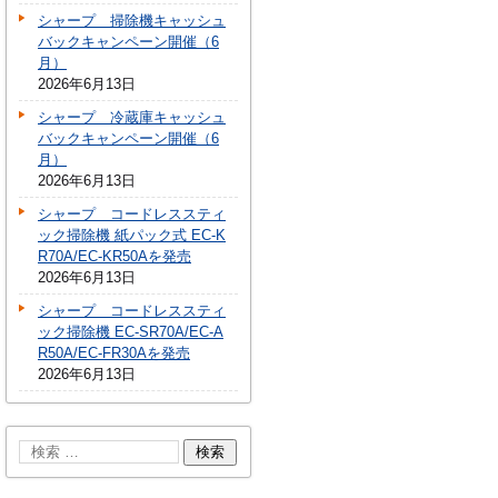
シャープ 掃除機キャッシュ
バックキャンペーン開催（6
月）
2026年6月13日
シャープ 冷蔵庫キャッシュ
バックキャンペーン開催（6
月）
2026年6月13日
シャープ コードレススティ
ック掃除機 紙パック式 EC-K
R70A/EC-KR50Aを発売
2026年6月13日
シャープ コードレススティ
ック掃除機 EC-SR70A/EC-A
R50A/EC-FR30Aを発売
2026年6月13日