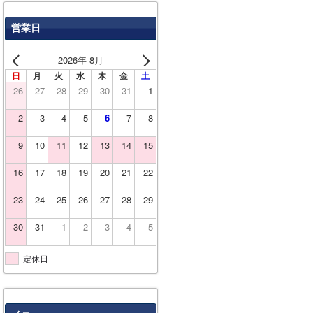
営業日
2026年 8月
日
月
火
水
木
金
土
26
27
28
29
30
31
1
2
3
4
5
6
7
8
9
10
11
12
13
14
15
16
17
18
19
20
21
22
23
24
25
26
27
28
29
30
31
1
2
3
4
5
定休日