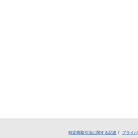
特定商取引法に関する記述
プライバ