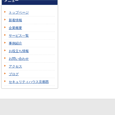
メニュー
トップページ
新着情報
企業概要
サービス一覧
事例紹介
お役立ち情報
お問い合わせ
アクセス
ブログ
セキュリティハウス京都西