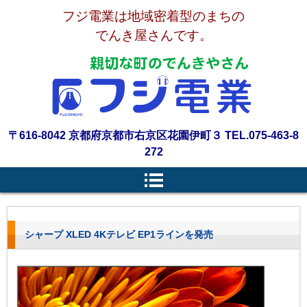
フジ電業は地域密着型のまちの
でんき屋さんです。
〒616-8042 京都府京都市右京区花園伊町３ TEL.075-463-8
272
シャープ XLED 4Kテレビ EP1ラインを発売