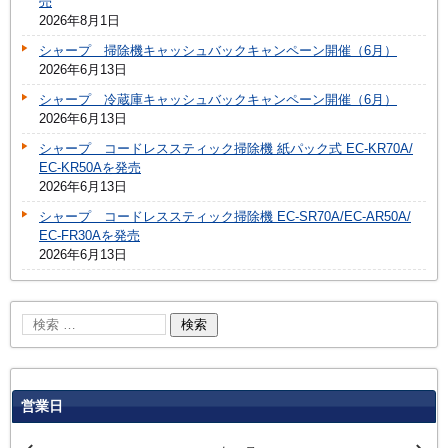
売
2026年8月1日
シャープ 掃除機キャッシュバックキャンペーン開催（6月）
2026年6月13日
シャープ 冷蔵庫キャッシュバックキャンペーン開催（6月）
2026年6月13日
シャープ コードレススティック掃除機 紙パック式 EC-KR70A/
EC-KR50Aを発売
2026年6月13日
シャープ コードレススティック掃除機 EC-SR70A/EC-AR50A/
EC-FR30Aを発売
2026年6月13日
営業日