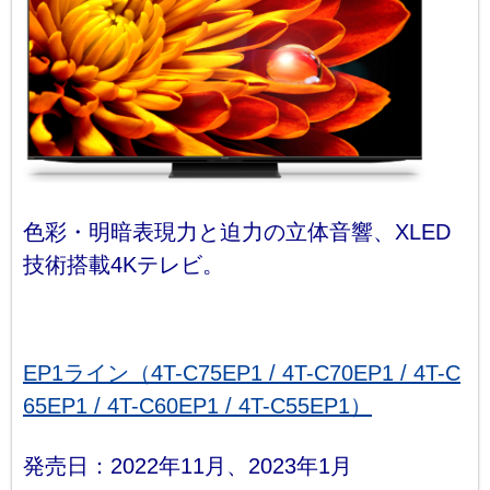
色彩・明暗表現力と迫力の立体音響、XLED
技術搭載4Kテレビ。
EP1ライン（4T-C75EP1 / 4T-C70EP1 / 4T-C
65EP1 / 4T-C60EP1 / 4T-C55EP1）
発売日：2022年11月、2023年1月