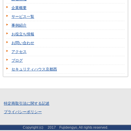
企業概要
サービス一覧
事例紹介
お役立ち情報
お問い合わせ
アクセス
ブログ
セキュリティハウス京都西
特定商取引法に関する記述
プライバシーポリシー
Copyright (c) 2017 Fujidengyo, All rights reserved.