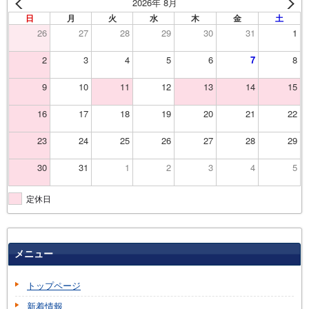
2026年 8月
日
月
火
水
木
金
土
26
27
28
29
30
31
1
2
3
4
5
6
7
8
9
10
11
12
13
14
15
16
17
18
19
20
21
22
23
24
25
26
27
28
29
30
31
1
2
3
4
5
定休日
メニュー
トップページ
新着情報