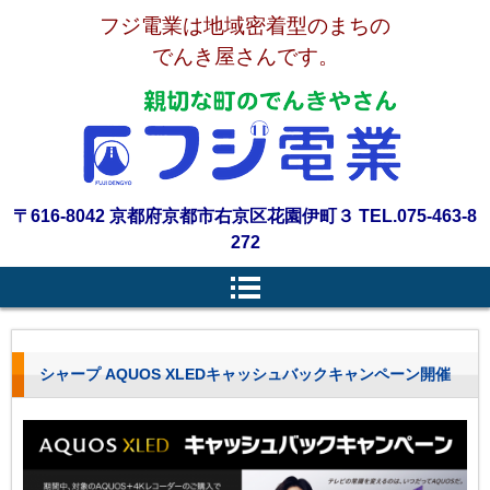
フジ電業は地域密着型のまちの
でんき屋さんです。
〒616-8042 京都府京都市右京区花園伊町３ TEL.075-463-8
272
シャープ AQUOS XLEDキャッシュバックキャンペーン開催