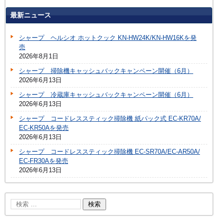
最新ニュース
シャープ ヘルシオ ホットクック KN-HW24K/KN-HW16Kを発
売
2026年8月1日
シャープ 掃除機キャッシュバックキャンペーン開催（6月）
2026年6月13日
シャープ 冷蔵庫キャッシュバックキャンペーン開催（6月）
2026年6月13日
シャープ コードレススティック掃除機 紙パック式 EC-KR70A/
EC-KR50Aを発売
2026年6月13日
シャープ コードレススティック掃除機 EC-SR70A/EC-AR50A/
EC-FR30Aを発売
2026年6月13日