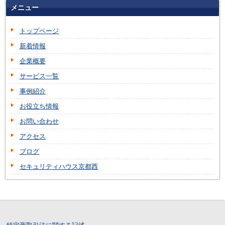
メニュー
トップページ
新着情報
企業概要
サービス一覧
事例紹介
お役立ち情報
お問い合わせ
アクセス
ブログ
セキュリティハウス京都西