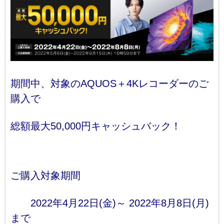
期間中、対象のAQUOS＋4Kレコーダーのご
購入で
総額最大50,000円キャッシュバック！
ご購入対象期間
2022年4月22日(金)～ 2022年8月8日(月)
まで