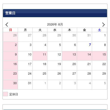
営業日
2026年 8月
日
月
火
水
木
金
土
26
27
28
29
30
31
1
2
3
4
5
6
7
8
9
10
11
12
13
14
15
16
17
18
19
20
21
22
23
24
25
26
27
28
29
30
31
1
2
3
4
5
定休日