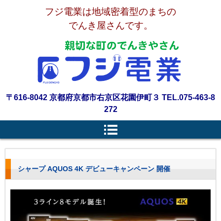
フジ電業は地域密着型のまちの
でんき屋さんです。
〒616-8042 京都府京都市右京区花園伊町３ TEL.075-463-8
272
シャープ AQUOS 4K デビューキャンペーン 開催