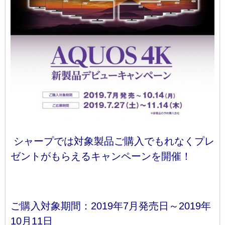
シャープでは対象製品ご購入でもれなくプレ
ゼントがもらえるキャンペーンを開催！
ご購入対象期間：2019年7月発売日～2019年
10月11日