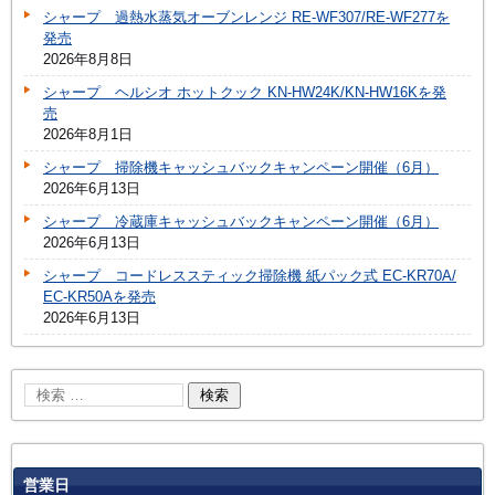
シャープ 過熱水蒸気オーブンレンジ RE-WF307/RE-WF277を
発売
2026年8月8日
シャープ ヘルシオ ホットクック KN-HW24K/KN-HW16Kを発
売
2026年8月1日
シャープ 掃除機キャッシュバックキャンペーン開催（6月）
2026年6月13日
シャープ 冷蔵庫キャッシュバックキャンペーン開催（6月）
2026年6月13日
シャープ コードレススティック掃除機 紙パック式 EC-KR70A/
EC-KR50Aを発売
2026年6月13日
営業日