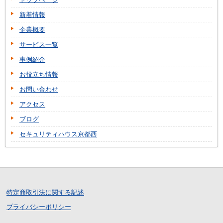
新着情報
企業概要
サービス一覧
事例紹介
お役立ち情報
お問い合わせ
アクセス
ブログ
セキュリティハウス京都西
特定商取引法に関する記述
プライバシーポリシー