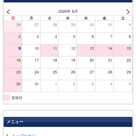
2026年 8月
日
月
火
水
木
金
土
26
27
28
29
30
31
1
2
3
4
5
6
7
8
9
10
11
12
13
14
15
16
17
18
19
20
21
22
23
24
25
26
27
28
29
30
31
1
2
3
4
5
定休日
メニュー
トップページ