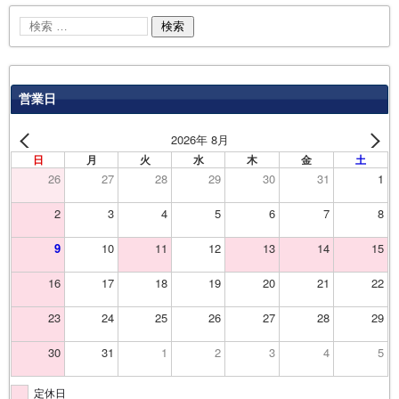
営業日
2026年 8月
日
月
火
水
木
金
土
26
27
28
29
30
31
1
2
3
4
5
6
7
8
9
10
11
12
13
14
15
16
17
18
19
20
21
22
23
24
25
26
27
28
29
30
31
1
2
3
4
5
定休日