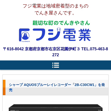
フジ電業は地域密着型のまちの
でんき屋さんです。
〒616-8042 京都府京都市右京区花園伊町３ TEL.075-463-8
272
シャープ AQUOSブルーレイレコーダー「2B-C30CW1」を発
売