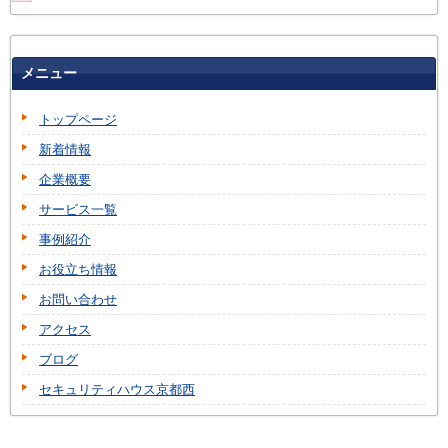
メニュー
トップページ
新着情報
企業概要
サービス一覧
事例紹介
お役立ち情報
お問い合わせ
アクセス
ブログ
セキュリティハウス京都西