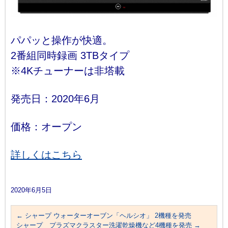
パパッと操作が快適。
2番組同時録画 3TBタイプ
※4Kチューナーは非塔載
発売日：2020年6月
価格：オープン
詳しくはこちら
2020年6月5日
←
シャープ ウォーターオーブン「ヘルシオ」 2機種を発売
シャープ プラズマクラスター洗濯乾燥機など4機種を発売
→