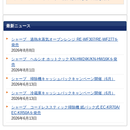
最新ニュース
シャープ 過熱水蒸気オーブンレンジ RE-WF307/RE-WF277を
発売
2026年8月8日
シャープ ヘルシオ ホットクック KN-HW24K/KN-HW16Kを発
売
2026年8月1日
シャープ 掃除機キャッシュバックキャンペーン開催（6月）
2026年6月13日
シャープ 冷蔵庫キャッシュバックキャンペーン開催（6月）
2026年6月13日
シャープ コードレススティック掃除機 紙パック式 EC-KR70A/
EC-KR50Aを発売
2026年6月13日