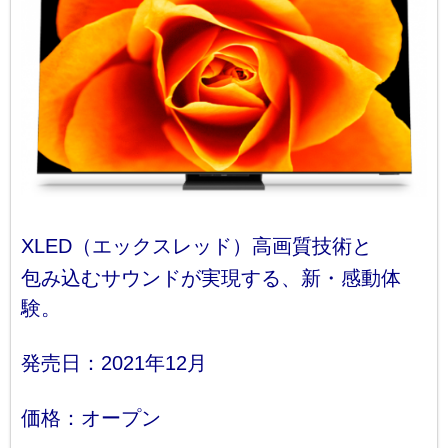
XLED（エックスレッド）
高画質技術と
包み込むサウンドが実現する、新・感動体
験。
発売日：2021年12月
価格：オープン