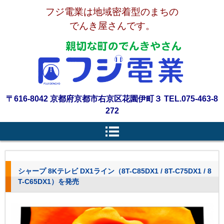
フジ電業は地域密着型のまちの
でんき屋さんです。
〒616-8042 京都府京都市右京区花園伊町３ TEL.075-463-8
272
シャープ 8Kテレビ DX1ライン（8T-C85DX1 / 8T-C75DX1 / 8
T-C65DX1）を発売