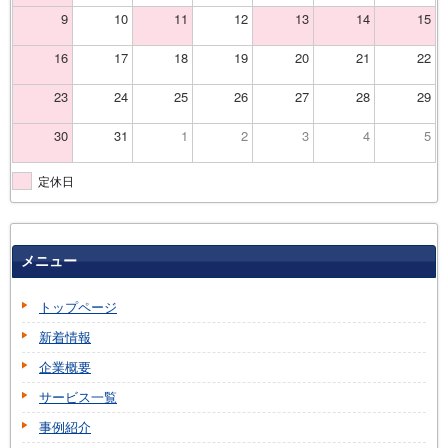
9
10
11
12
13
14
15
16
17
18
19
20
21
22
23
24
25
26
27
28
29
30
31
1
2
3
4
5
定休日
メニュー
トップページ
新着情報
企業概要
サービス一覧
事例紹介