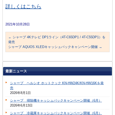
詳しくはこちら
2021年10月28日
←
シャープ 4Kテレビ DP1ライン（4T-C65DP1 / 4T-C55DP1）を
発売
シャープ AQUOS XLEDキャッシュバックキャンペーン開催
→
最新ニュース
シャープ ヘルシオ ホットクック KN-HW24K/KN-HW16Kを発
売
2026年8月1日
シャープ 掃除機キャッシュバックキャンペーン開催（6月）
2026年6月13日
シャープ 冷蔵庫キャッシュバックキャンペーン開催（6月）