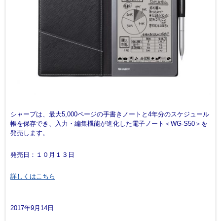
シャープは、最大5,000ページの手書きノートと4年分のスケジュール
帳を保存でき、入力・編集機能が進化した電子ノート＜WG-S50＞を
発売します。
発売日：１０月１３日
詳しくはこちら
2017年9月14日