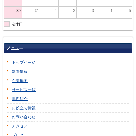
30
31
1
2
3
4
5
定休日
メニュー
トップページ
新着情報
企業概要
サービス一覧
事例紹介
お役立ち情報
お問い合わせ
アクセス
ブログ