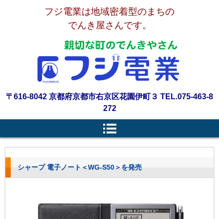
フジ電業は地域密着型のまちの
でんき屋さんです。
〒616-8042 京都府京都市右京区花園伊町３ TEL.075-463-8
272
シャープ 電子ノート＜WG-S50＞を発売