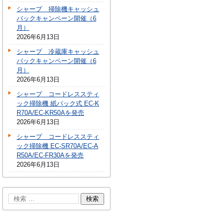
シャープ 掃除機キャッシュ
バックキャンペーン開催（6
月）
2026年6月13日
シャープ 冷蔵庫キャッシュ
バックキャンペーン開催（6
月）
2026年6月13日
シャープ コードレススティ
ック掃除機 紙パック式 EC-K
R70A/EC-KR50Aを発売
2026年6月13日
シャープ コードレススティ
ック掃除機 EC-SR70A/EC-A
R50A/EC-FR30Aを発売
2026年6月13日