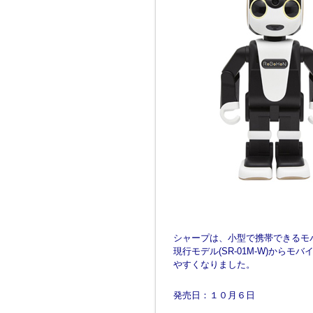
シャープは、小型で携帯できるモバ
現行モデル(SR-01M-W)からモ
やすくなりました。
発売日：１０月６日