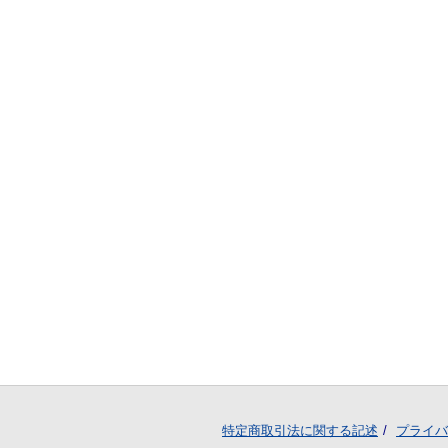
特定商取引法に関する記述
プライバ