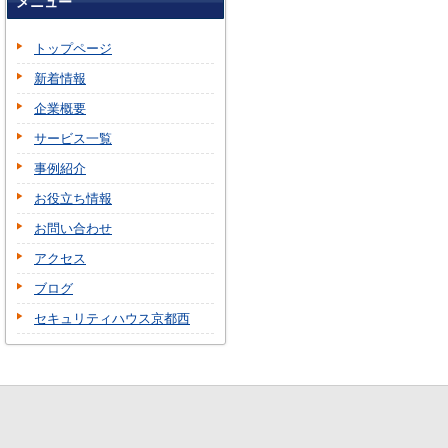
メニュー
トップページ
新着情報
企業概要
サービス一覧
事例紹介
お役立ち情報
お問い合わせ
アクセス
ブログ
セキュリティハウス京都西