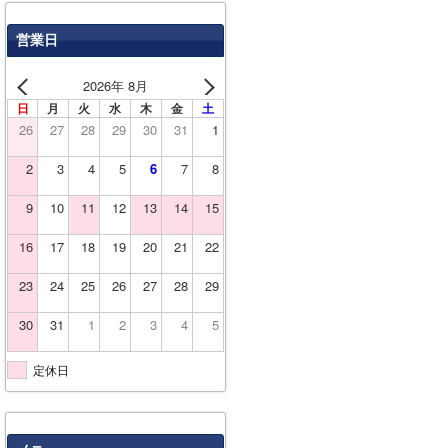
営業日
2026年 8月
日
月
火
水
木
金
土
26
27
28
29
30
31
1
2
3
4
5
6
7
8
9
10
11
12
13
14
15
16
17
18
19
20
21
22
23
24
25
26
27
28
29
30
31
1
2
3
4
5
定休日