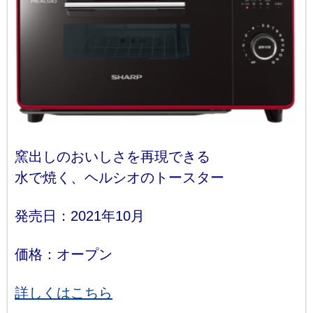
窯出しのおいしさを再現できる
水で焼く、ヘルシオのトースター
発売日：2021年10月
価格：オープン
詳しくはこちら