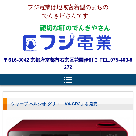
フジ電業は地域密着型のまちの
でんき屋さんです。
〒616-8042 京都府京都市右京区花園伊町３ TEL.075-463-8
272
シャープ ヘルシオ グリエ「AX-GR2」を発売