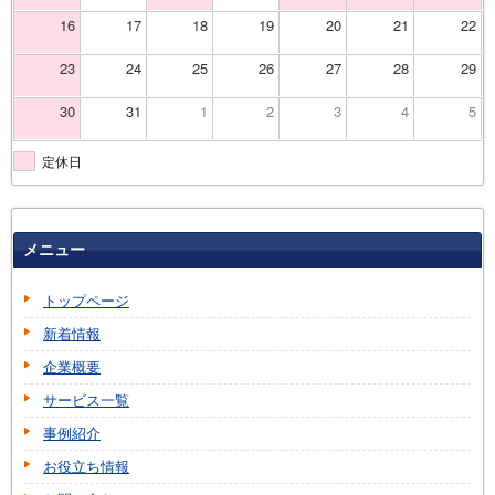
16
17
18
19
20
21
22
23
24
25
26
27
28
29
30
31
1
2
3
4
5
定休日
メニュー
トップページ
新着情報
企業概要
サービス一覧
事例紹介
お役立ち情報