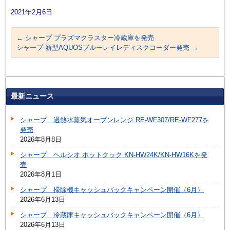
2021年2月6日
←
シャープ プラズマクラスター冷蔵庫を発売
シャープ 新型AQUOSブルーレイレディスクコーダー発売
→
最新ニュース
シャープ 過熱水蒸気オーブンレンジ RE-WF307/RE-WF277を
発売
2026年8月8日
シャープ ヘルシオ ホットクック KN-HW24K/KN-HW16Kを発
売
2026年8月1日
シャープ 掃除機キャッシュバックキャンペーン開催（6月）
2026年6月13日
シャープ 冷蔵庫キャッシュバックキャンペーン開催（6月）
2026年6月13日