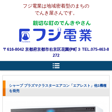
フジ電業は地域密着型のまちの
でんき屋さんです。
〒616-8042 京都府京都市右京区花園伊町３ TEL.075-463-8
272
シャープ プラズマクラスターエアコン「エアレスト」他1機種
を発売