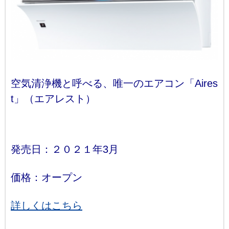
空気清浄機と呼べる、唯一のエアコン「Aires
t」（エアレスト）
発売日：２０２１年3月
価格：オープン
詳しくはこちら