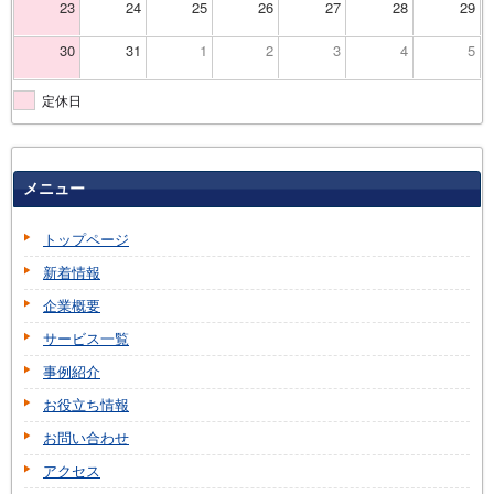
23
24
25
26
27
28
29
30
31
1
2
3
4
5
定休日
メニュー
トップページ
新着情報
企業概要
サービス一覧
事例紹介
お役立ち情報
お問い合わせ
アクセス