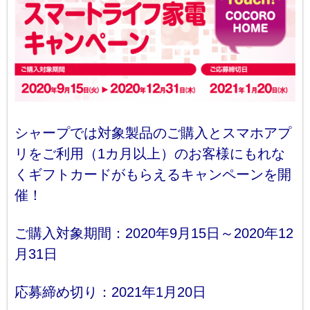
シャープでは対象製品のご購入とスマホアプ
リをご利用（1カ月以上）のお客様にもれな
くギフトカードがもらえるキャンペーンを開
催！
ご購入対象期間：2020年9月15日～2020年12
月31日
応募締め切り：2021年1月20日