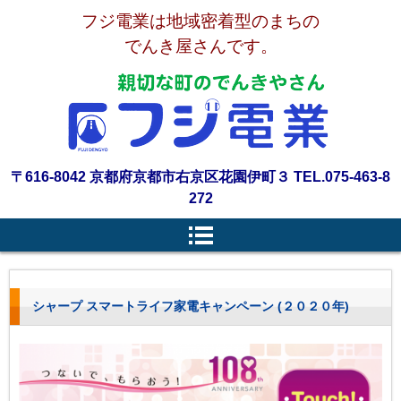
フジ電業は地域密着型のまちの
でんき屋さんです。
〒616-8042 京都府京都市右京区花園伊町３ TEL.075-463-8
272
シャープ スマートライフ家電キャンペーン (２０２０年)