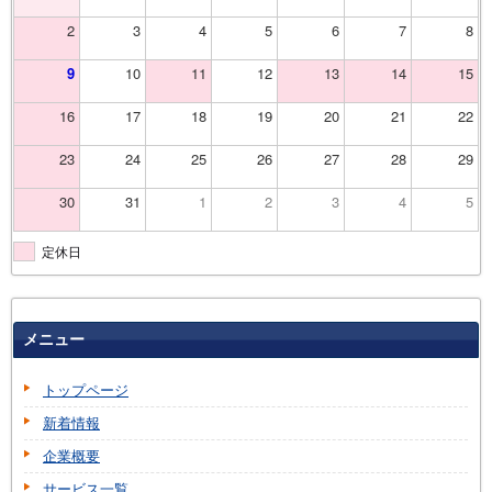
2
3
4
5
6
7
8
9
10
11
12
13
14
15
16
17
18
19
20
21
22
23
24
25
26
27
28
29
30
31
1
2
3
4
5
定休日
メニュー
トップページ
新着情報
企業概要
サービス一覧