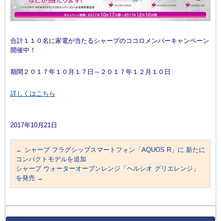
合計１１０名に家電が当たるシャープのココロメンバーキャンペーン
開催中！
期間２０１７年１０月１７日～２０１７年１２月１０日
詳しくはこちら
2017年10月21日
←
シャープ フラグシップスマートフォン「AQUOS R」に 新たに
コンパクトモデルを追加
シャープ ウォーターオーブンレンジ「ヘルシオ グリエレンジ」
を発売
→