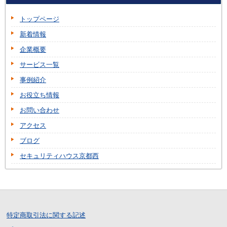
トップページ
新着情報
企業概要
サービス一覧
事例紹介
お役立ち情報
お問い合わせ
アクセス
ブログ
セキュリティハウス京都西
特定商取引法に関する記述