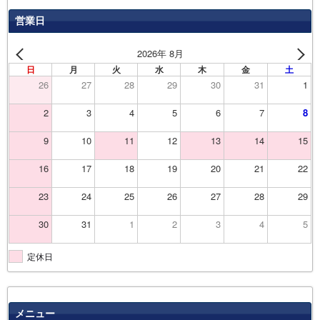
営業日
2026年 8月
日
月
火
水
木
金
土
26
27
28
29
30
31
1
2
3
4
5
6
7
8
9
10
11
12
13
14
15
16
17
18
19
20
21
22
23
24
25
26
27
28
29
30
31
1
2
3
4
5
定休日
メニュー