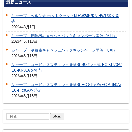
最新ニュース
シャープ ヘルシオ ホットクック KN-HW24K/KN-HW16Kを発
売
2026年8月1日
シャープ 掃除機キャッシュバックキャンペーン開催（6月）
2026年6月13日
シャープ 冷蔵庫キャッシュバックキャンペーン開催（6月）
2026年6月13日
シャープ コードレススティック掃除機 紙パック式 EC-KR70A/
EC-KR50Aを発売
2026年6月13日
シャープ コードレススティック掃除機 EC-SR70A/EC-AR50A/
EC-FR30Aを発売
2026年6月13日