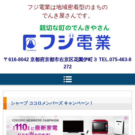
フジ電業は地域密着型のまちの
でんき屋さんです。
〒616-8042 京都府京都市右京区花園伊町３ TEL.075-463-8
272
シャープ ココロメンバーズ キャンペーン！