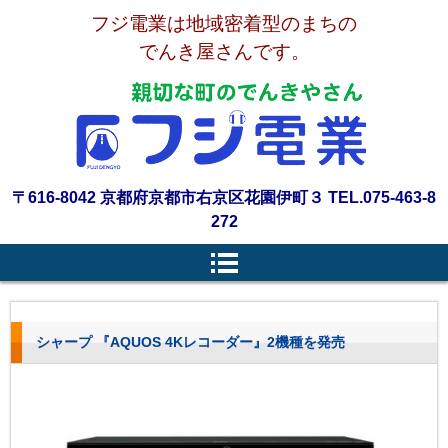
フジ電業は地域密着型のまちの
でんき屋さんです。
〒616-8042 京都府京都市右京区花園伊町３ TEL.075-463-8
272
シャープ 『AQUOS 4Kレコーダー』2機種を発売