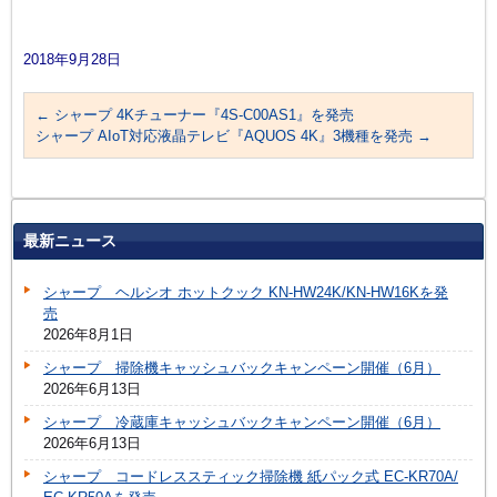
2018年9月28日
←
シャープ 4Kチューナー『4S-C00AS1』を発売
シャープ AIoT対応液晶テレビ『AQUOS 4K』3機種を発売
→
最新ニュース
シャープ ヘルシオ ホットクック KN-HW24K/KN-HW16Kを発
売
2026年8月1日
シャープ 掃除機キャッシュバックキャンペーン開催（6月）
2026年6月13日
シャープ 冷蔵庫キャッシュバックキャンペーン開催（6月）
2026年6月13日
シャープ コードレススティック掃除機 紙パック式 EC-KR70A/