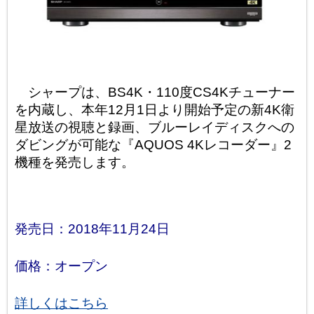
シャープは、BS4K・110度CS4Kチューナー
を内蔵し、本年12月1日より開始予定の新4K衛
星放送の視聴と録画、ブルーレイディスクへの
ダビングが可能な『AQUOS 4Kレコーダー』2
機種を発売します。
発売日：2018年11月24日
価格：オープン
詳しくはこちら