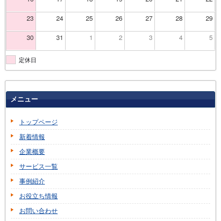
23
24
25
26
27
28
29
30
31
1
2
3
4
5
定休日
メニュー
トップページ
新着情報
企業概要
サービス一覧
事例紹介
お役立ち情報
お問い合わせ