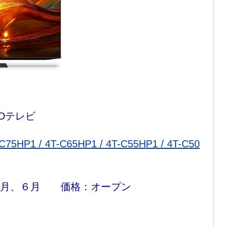
EDテレビ
HP1 / 4T-C65HP1 / 4T-C55HP1 / 4T-C50
５月、６月 価格：オープン