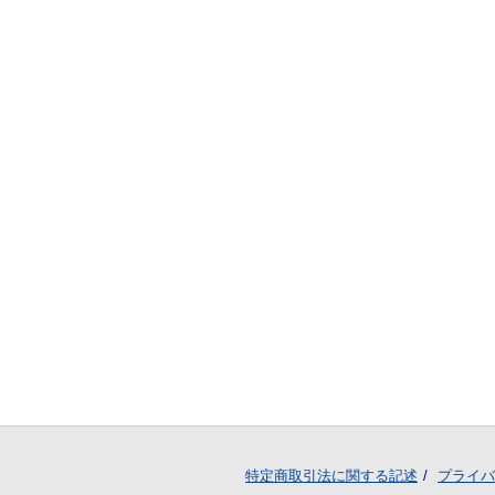
特定商取引法に関する記述
プライバ