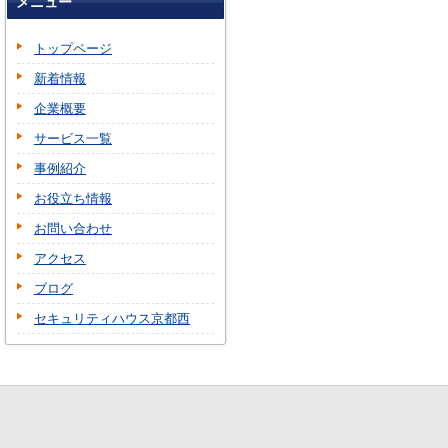
メニュー
トップページ
新着情報
企業概要
サービス一覧
事例紹介
お役立ち情報
お問い合わせ
アクセス
ブログ
セキュリティハウス京都西