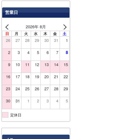
営業日
2026年 8月
日
月
火
水
木
金
土
26
27
28
29
30
31
1
2
3
4
5
6
7
8
9
10
11
12
13
14
15
16
17
18
19
20
21
22
23
24
25
26
27
28
29
30
31
1
2
3
4
5
定休日