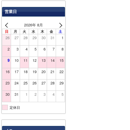
営業日
2026年 8月
日
月
火
水
木
金
土
26
27
28
29
30
31
1
2
3
4
5
6
7
8
9
10
11
12
13
14
15
16
17
18
19
20
21
22
23
24
25
26
27
28
29
30
31
1
2
3
4
5
定休日