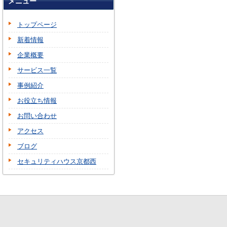
メニュー
トップページ
新着情報
企業概要
サービス一覧
事例紹介
お役立ち情報
お問い合わせ
アクセス
ブログ
セキュリティハウス京都西