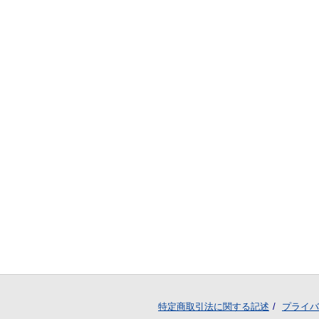
特定商取引法に関する記述
プライバ