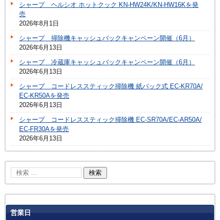
シャープ ヘルシオ ホットクック KN-HW24K/KN-HW16Kを発
売
2026年8月1日
シャープ 掃除機キャッシュバックキャンペーン開催（6月）
2026年6月13日
シャープ 冷蔵庫キャッシュバックキャンペーン開催（6月）
2026年6月13日
シャープ コードレススティック掃除機 紙パック式 EC-KR70A/
EC-KR50Aを発売
2026年6月13日
シャープ コードレススティック掃除機 EC-SR70A/EC-AR50A/
EC-FR30Aを発売
2026年6月13日
営業日