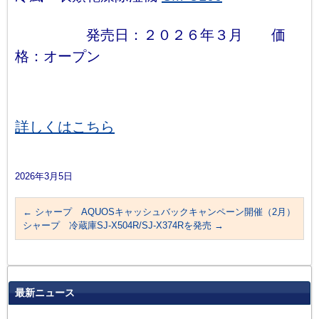
発売日：２０２６年３月 価
格：オープン
詳しくはこちら
2026年3月5日
←
シャープ AQUOSキャッシュバックキャンペーン開催（2月）
シャープ 冷蔵庫SJ-X504R/SJ-X374Rを発売
→
最新ニュース