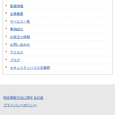
新着情報
企業概要
サービス一覧
事例紹介
お役立ち情報
お問い合わせ
アクセス
ブログ
セキュリティハウス京都西
特定商取引法に関する記述
プライバシーポリシー