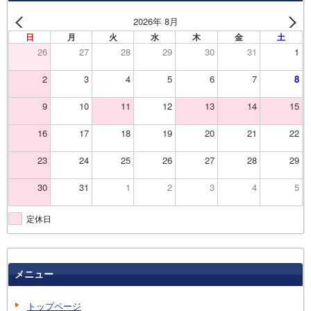
2026年 8月
日
月
火
水
木
金
土
26
27
28
29
30
31
1
2
3
4
5
6
7
8
9
10
11
12
13
14
15
16
17
18
19
20
21
22
23
24
25
26
27
28
29
30
31
1
2
3
4
5
定休日
メニュー
トップページ