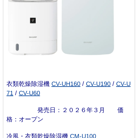
衣類乾燥除湿機
CV-UH160
/
CV-U190
/
CV-U
71
/
CV-U60
発売日：２０２６年３月 価
格：オープン
冷風・衣類乾燥除湿機
CM-U100