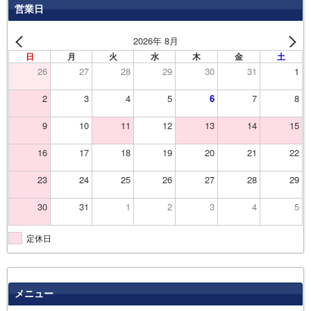
営業日
2026年 8月
日
月
火
水
木
金
土
26
27
28
29
30
31
1
2
3
4
5
6
7
8
9
10
11
12
13
14
15
16
17
18
19
20
21
22
23
24
25
26
27
28
29
30
31
1
2
3
4
5
定休日
メニュー