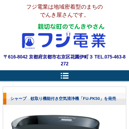
フジ電業は地域密着型のまちの
でんき屋さんです。
〒616-8042 京都府京都市右京区花園伊町３ TEL.075-463-8
272
シャープ 蚊取り機能付き空気清浄機「FU-PK50」を発売