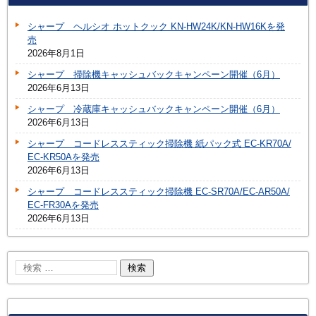
シャープ ヘルシオ ホットクック KN-HW24K/KN-HW16Kを発
売
2026年8月1日
シャープ 掃除機キャッシュバックキャンペーン開催（6月）
2026年6月13日
シャープ 冷蔵庫キャッシュバックキャンペーン開催（6月）
2026年6月13日
シャープ コードレススティック掃除機 紙パック式 EC-KR70A/
EC-KR50Aを発売
2026年6月13日
シャープ コードレススティック掃除機 EC-SR70A/EC-AR50A/
EC-FR30Aを発売
2026年6月13日