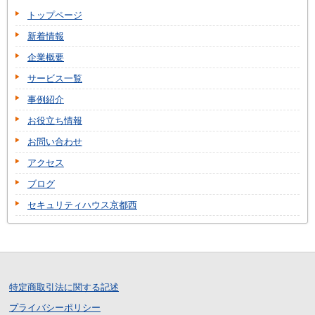
トップページ
新着情報
企業概要
サービス一覧
事例紹介
お役立ち情報
お問い合わせ
アクセス
ブログ
セキュリティハウス京都西
特定商取引法に関する記述
プライバシーポリシー