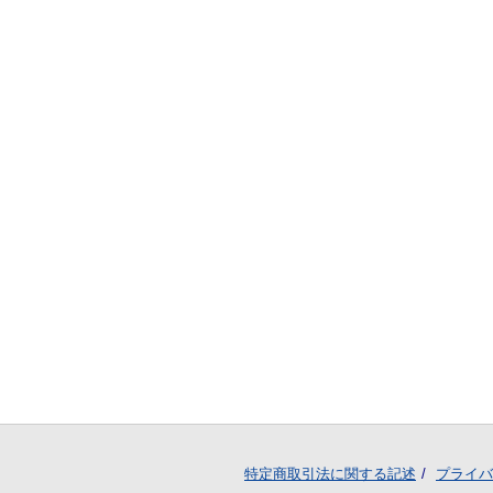
特定商取引法に関する記述
プライバ