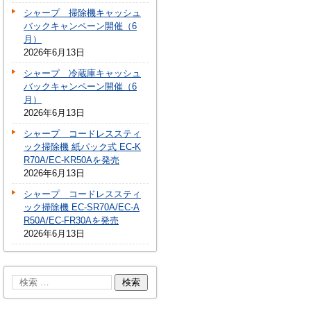
シャープ 掃除機キャッシュ
バックキャンペーン開催（6
月）
2026年6月13日
シャープ 冷蔵庫キャッシュ
バックキャンペーン開催（6
月）
2026年6月13日
シャープ コードレススティ
ック掃除機 紙パック式 EC-K
R70A/EC-KR50Aを発売
2026年6月13日
シャープ コードレススティ
ック掃除機 EC-SR70A/EC-A
R50A/EC-FR30Aを発売
2026年6月13日