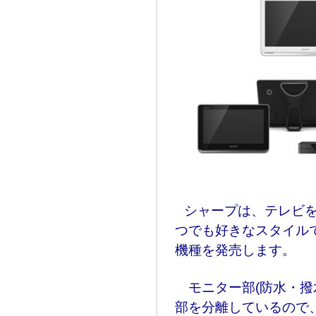
シャープは、テレビ
つでも好きなスタイルで
機種を発売します。
モニター部(防水・撥
部を分離しているので