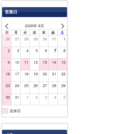
営業日
2026年 8月
日
月
火
水
木
金
土
26
27
28
29
30
31
1
2
3
4
5
6
7
8
9
10
11
12
13
14
15
16
17
18
19
20
21
22
23
24
25
26
27
28
29
30
31
1
2
3
4
5
定休日