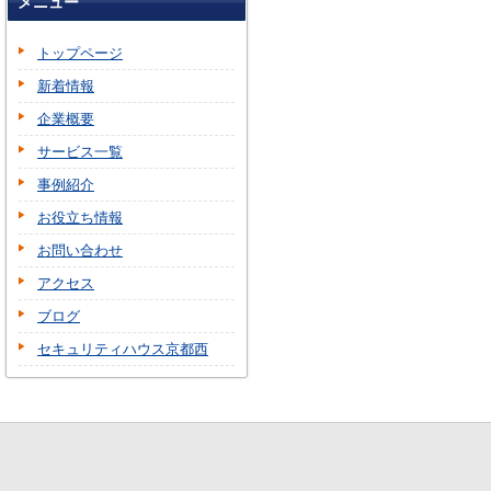
メニュー
トップページ
新着情報
企業概要
サービス一覧
事例紹介
お役立ち情報
お問い合わせ
アクセス
ブログ
セキュリティハウス京都西