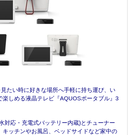
を見たい時に好きな場所へ手軽に持ち運び、い
楽しめる液晶テレビ『AQUOSポータブル』3
水対応・充電式バッテリー内蔵)とチューナー
、キッチンやお風呂、ベッドサイドなど家中の