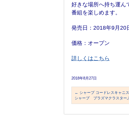
好きな場所へ持ち運ん
番組を楽しめます。
発売日：2018年9月20
価格：オープン
詳しくはこちら
2018年8月27日
←
シャープ コードレスキャニスター
シャープ プラズマクラスターふ