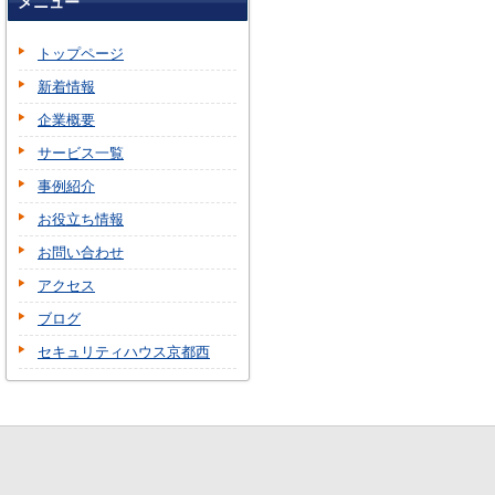
メニュー
トップページ
新着情報
企業概要
サービス一覧
事例紹介
お役立ち情報
お問い合わせ
アクセス
ブログ
セキュリティハウス京都西