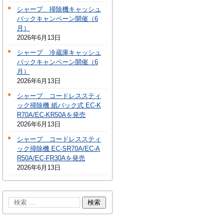
シャープ 掃除機キャッシュ
バックキャンペーン開催（6
月）
2026年6月13日
シャープ 冷蔵庫キャッシュ
バックキャンペーン開催（6
月）
2026年6月13日
シャープ コードレススティ
ック掃除機 紙パック式 EC-K
R70A/EC-KR50Aを発売
2026年6月13日
シャープ コードレススティ
ック掃除機 EC-SR70A/EC-A
R50A/EC-FR30Aを発売
2026年6月13日