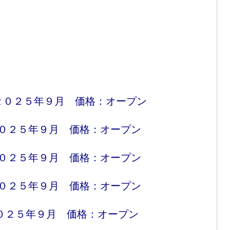
０２５年９月 価格：オープン
０２５年９月 価格：オープン
０２５年９月 価格：オープン
０２５年９月 価格：オープン
２５年９月 価格：オープン