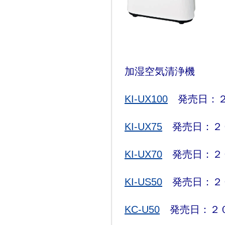
加湿空気清浄機
KI-UX100
発売日：２
KI-UX75
発売日：２
KI-UX70
発売日：２
KI-US50
発売日：２
KC-U50
発売日：２０