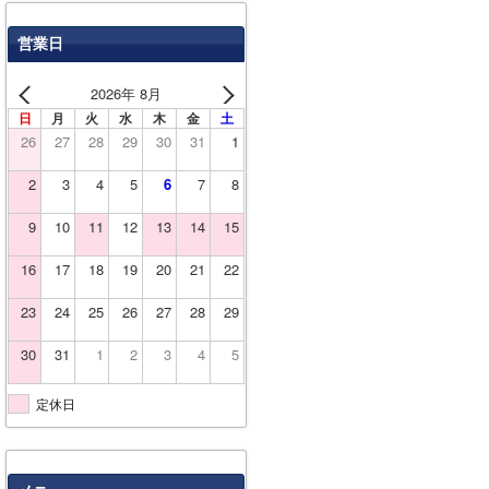
営業日
2026年 8月
日
月
火
水
木
金
土
26
27
28
29
30
31
1
2
3
4
5
6
7
8
9
10
11
12
13
14
15
16
17
18
19
20
21
22
23
24
25
26
27
28
29
30
31
1
2
3
4
5
定休日