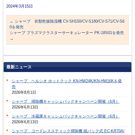
2024年3月15日
←
シャープ 衣類乾燥除湿機 CV-SH150/CV-S180/CV-S71/CV-S6
0を発売
シャープ プラズマクラスターサーキュレーター PK-18S01を発売
→
最新ニュース
シャープ ヘルシオ ホットクック KN-HW24K/KN-HW16Kを発
売
2026年8月1日
シャープ 掃除機キャッシュバックキャンペーン開催（6月）
2026年6月13日
シャープ 冷蔵庫キャッシュバックキャンペーン開催（6月）
2026年6月13日
シャープ コードレススティック掃除機 紙パック式 EC-KR70A/