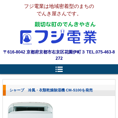
フジ電業は地域密着型のまちの
でんき屋さんです。
〒616-8042 京都府京都市右京区花園伊町３ TEL.075-463-8
272
シャープ 冷風・衣類乾燥除湿機 CM-S100を発売