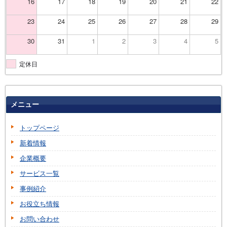
16
17
18
19
20
21
22
23
24
25
26
27
28
29
30
31
1
2
3
4
5
定休日
メニュー
トップページ
新着情報
企業概要
サービス一覧
事例紹介
お役立ち情報
お問い合わせ