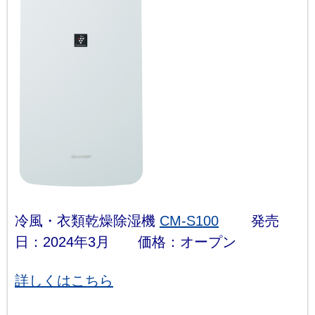
冷風・衣類乾燥除湿機
CM-S100
発売
日：2024年3月 価格：オープン
詳しくはこちら