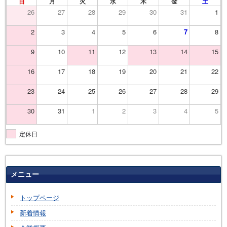
日
月
火
水
木
金
土
26
27
28
29
30
31
1
2
3
4
5
6
7
8
9
10
11
12
13
14
15
16
17
18
19
20
21
22
23
24
25
26
27
28
29
30
31
1
2
3
4
5
定休日
メニュー
トップページ
新着情報