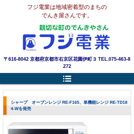
フジ電業は地域密着型のまちの
でんき屋さんです。
〒616-8042 京都府京都市右京区花園伊町３ TEL.075-463-8
272
シャープ オーブンレンジ RE-F165、単機能レンジ RE-TD18
4-Wを発売