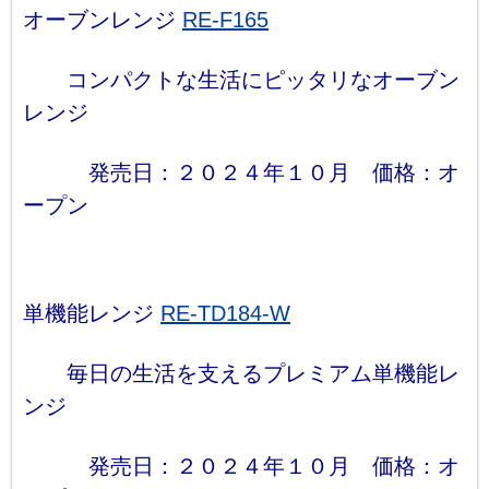
オーブンレンジ
RE-F165
コンパクトな生活にピッタリなオーブン
レンジ
発売日：２０２４年１０月 価格：オ
ープン
単機能レンジ
RE-TD184-W
毎日の生活を支えるプレミアム単機能レ
ンジ
発売日：２０２４年１０月 価格：オ