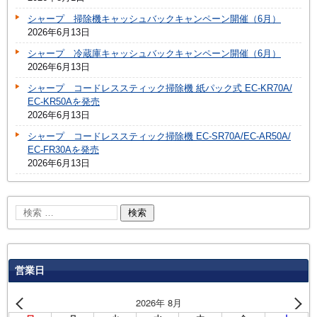
シャープ 掃除機キャッシュバックキャンペーン開催（6月）
2026年6月13日
シャープ 冷蔵庫キャッシュバックキャンペーン開催（6月）
2026年6月13日
シャープ コードレススティック掃除機 紙パック式 EC-KR70A/
EC-KR50Aを発売
2026年6月13日
シャープ コードレススティック掃除機 EC-SR70A/EC-AR50A/
EC-FR30Aを発売
2026年6月13日
営業日
2026年 8月