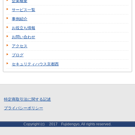
企業概要
サービス一覧
事例紹介
お役立ち情報
お問い合わせ
アクセス
ブログ
セキュリティハウス京都西
特定商取引法に関する記述
プライバシーポリシー
Copyright (c) 2017 Fujidengyo, All rights reserved.