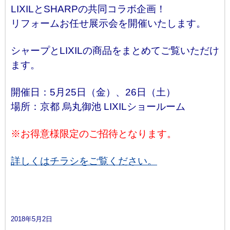
LIXILとSHARPの共同コラボ企画！
リフォームお任せ展示会を開催いたします。
シャープとLIXILの商品をまとめてご覧いただけ
ます。
開催日：5月25日（金）、26日（土）
場所：京都 烏丸御池 LIXILショールーム
※お得意様限定のご招待となります。
詳しくはチラシをご覧ください。
2018年5月2日