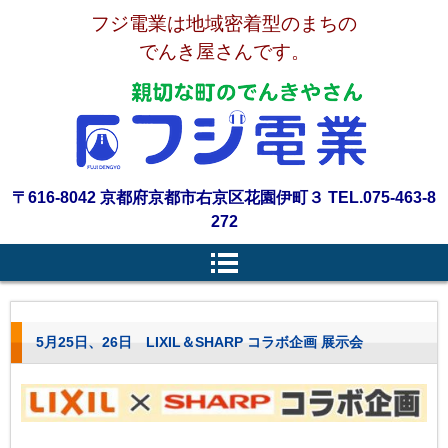
フジ電業は地域密着型のまちの
でんき屋さんです。
〒616-8042 京都府京都市右京区花園伊町３ TEL.075-463-8
272
5月25日、26日 LIXIL＆SHARP コラボ企画 展示会