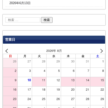
2026年6月13日
営業日
2026年 8月
日
月
火
水
木
金
土
26
27
28
29
30
31
1
2
3
4
5
6
7
8
9
10
11
12
13
14
15
16
17
18
19
20
21
22
23
24
25
26
27
28
29