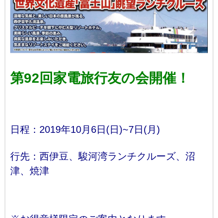
第92回家電旅行友の会開催！
日程：2019年10月6日(日)~7日(月)
行先：西伊豆、駿河湾ランチクルーズ、沼
津、焼津