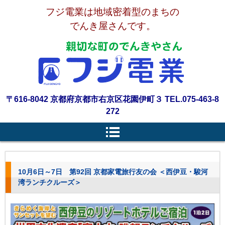
フジ電業は地域密着型のまちの
でんき屋さんです。
〒616-8042 京都府京都市右京区花園伊町３ TEL.075-463-8
272
10月6日～7日 第92回 京都家電旅行友の会 ＜西伊豆・駿河
湾ランチクルーズ＞