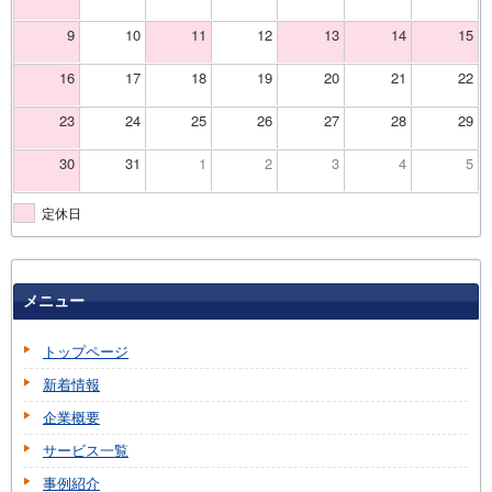
9
10
11
12
13
14
15
16
17
18
19
20
21
22
23
24
25
26
27
28
29
30
31
1
2
3
4
5
定休日
メニュー
トップページ
新着情報
企業概要
サービス一覧
事例紹介