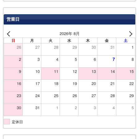
営業日
2026年 8月
日
月
火
水
木
金
土
26
27
28
29
30
31
1
2
3
4
5
6
7
8
9
10
11
12
13
14
15
16
17
18
19
20
21
22
23
24
25
26
27
28
29
30
31
1
2
3
4
5
定休日