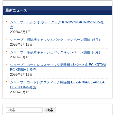
最新ニュース
シャープ ヘルシオ ホットクック KN-HW24K/KN-HW16Kを発
売
2026年8月1日
シャープ 掃除機キャッシュバックキャンペーン開催（6月）
2026年6月13日
シャープ 冷蔵庫キャッシュバックキャンペーン開催（6月）
2026年6月13日
シャープ コードレススティック掃除機 紙パック式 EC-KR70A/
EC-KR50Aを発売
2026年6月13日
シャープ コードレススティック掃除機 EC-SR70A/EC-AR50A/
EC-FR30Aを発売
2026年6月13日