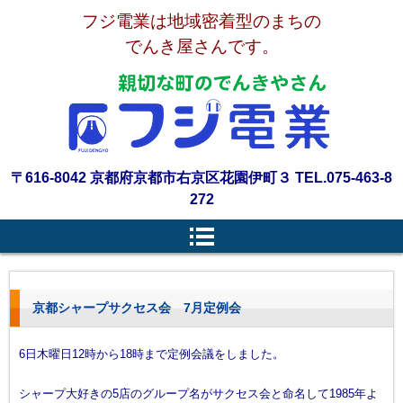
フジ電業は地域密着型のまちの
でんき屋さんです。
〒616-8042 京都府京都市右京区花園伊町３ TEL.075-463-8
272
京都シャープサクセス会 7月定例会
6日木曜日12時から18時まで定例会議をしました。
シャープ大好きの5店のグループ名がサクセス会と命名して1985年よ