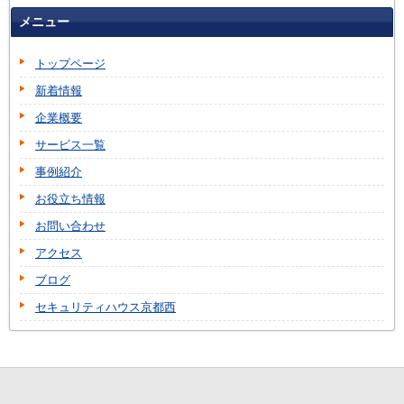
メニュー
トップページ
新着情報
企業概要
サービス一覧
事例紹介
お役立ち情報
お問い合わせ
アクセス
ブログ
セキュリティハウス京都西