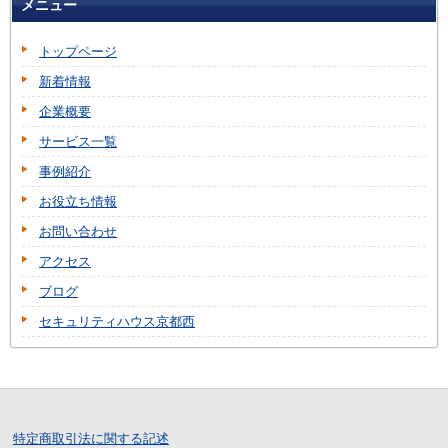
メニュー
トップページ
新着情報
企業概要
サービス一覧
事例紹介
お役立ち情報
お問い合わせ
アクセス
ブログ
セキュリティハウス京都西
特定商取引法に関する記述