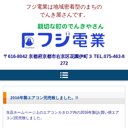
フジ電業は地域密着型のまちの
でんき屋さんです。
〒616-8042 京都府京都市右京区花園伊町３ TEL.075-463-8
272
2016年製エアコン完売致しました。!!
当店ホームページ上のエアコンカタログ内の2016年製(お買い得エア
コン)完売致しました。