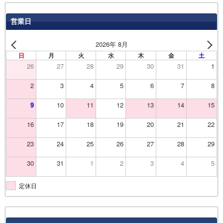
営業日
2026年 8月
日
月
火
水
木
金
土
26
27
28
29
30
31
1
2
3
4
5
6
7
8
9
10
11
12
13
14
15
16
17
18
19
20
21
22
23
24
25
26
27
28
29
30
31
1
2
3
4
5
定休日