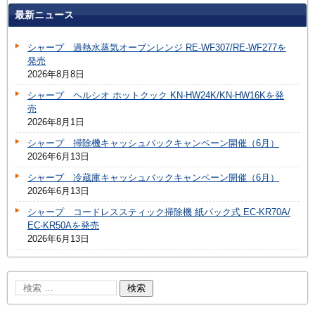
最新ニュース
シャープ 過熱水蒸気オーブンレンジ RE-WF307/RE-WF277を
発売
2026年8月8日
シャープ ヘルシオ ホットクック KN-HW24K/KN-HW16Kを発
売
2026年8月1日
シャープ 掃除機キャッシュバックキャンペーン開催（6月）
2026年6月13日
シャープ 冷蔵庫キャッシュバックキャンペーン開催（6月）
2026年6月13日
シャープ コードレススティック掃除機 紙パック式 EC-KR70A/
EC-KR50Aを発売
2026年6月13日