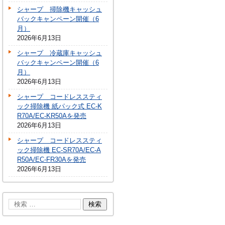
シャープ 掃除機キャッシュ
バックキャンペーン開催（6
月）
2026年6月13日
シャープ 冷蔵庫キャッシュ
バックキャンペーン開催（6
月）
2026年6月13日
シャープ コードレススティ
ック掃除機 紙パック式 EC-K
R70A/EC-KR50Aを発売
2026年6月13日
シャープ コードレススティ
ック掃除機 EC-SR70A/EC-A
R50A/EC-FR30Aを発売
2026年6月13日