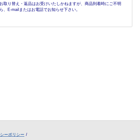
お取り替え・返品はお受けいたしかねますが、商品到着時にご不明
、E-mailまたはお電話でお知らせ下さい。
シーポリシー