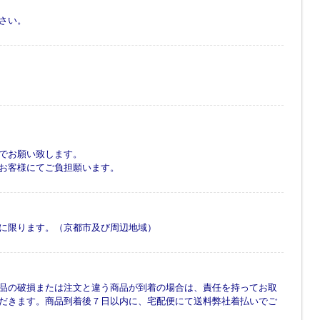
さい。
でお願い致します。
お客様にてご負担願います。
に限ります。（京都市及び周辺地域）
品の破損または注文と違う商品が到着の場合は、責任を持ってお取
だきます。商品到着後７日以内に、宅配便にて送料弊社着払いでご