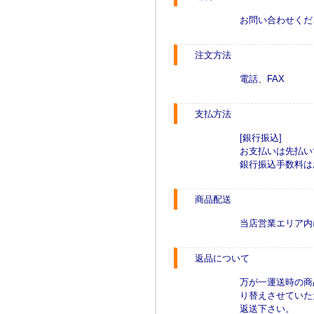
お問い合わせくだ
注文方法
電話、FAX
支払方法
[銀行振込]
お支払いは先払い
銀行振込手数料は
商品配送
当店営業エリア内
返品について
万が一運送時の商
り替えさせていた
返送下さい。