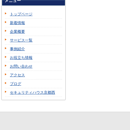
メニュー
トップページ
新着情報
企業概要
サービス一覧
事例紹介
お役立ち情報
お問い合わせ
アクセス
ブログ
セキュリティハウス京都西