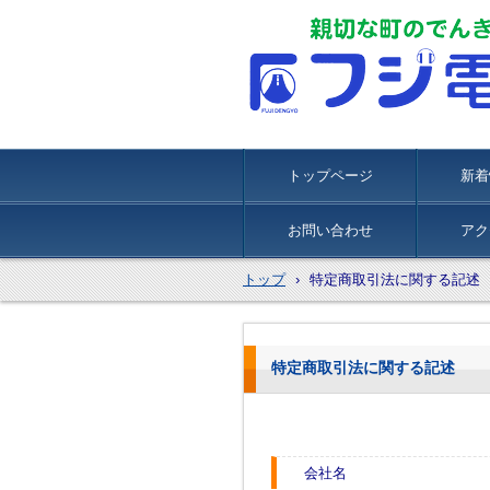
トップページ
新着
お問い合わせ
アク
トップ
›
特定商取引法に関する記述
特定商取引法に関する記述
会社名