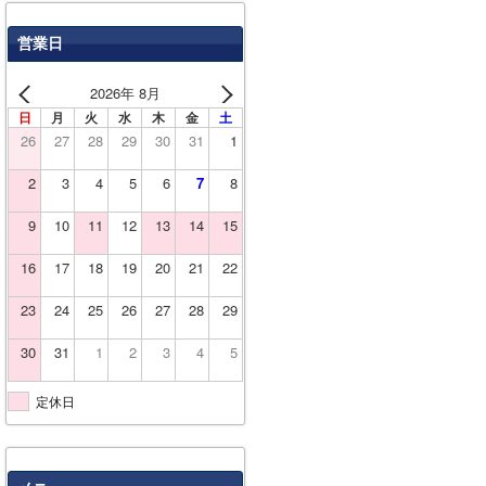
営業日
2026年 8月
日
月
火
水
木
金
土
26
27
28
29
30
31
1
2
3
4
5
6
7
8
9
10
11
12
13
14
15
16
17
18
19
20
21
22
23
24
25
26
27
28
29
30
31
1
2
3
4
5
定休日